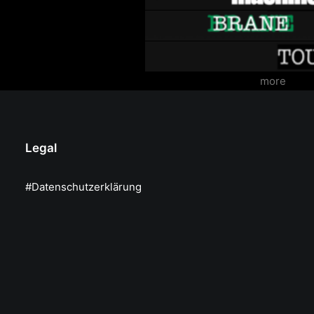
more
Legal
#Datenschutzerklärung