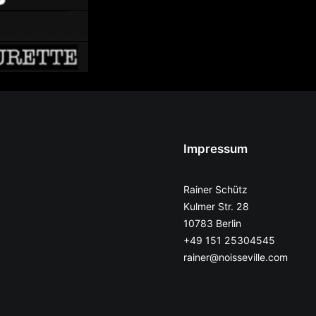
Impressum
Rainer Schütz
Kulmer Str. 28
10783 Berlin
+49 151 25304545
rainer@noisseville.com